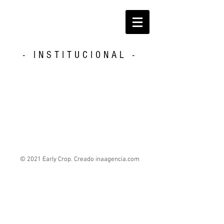
- INSTITUCIONAL -
© 2021 Early Crop. Creado inaagencia.com